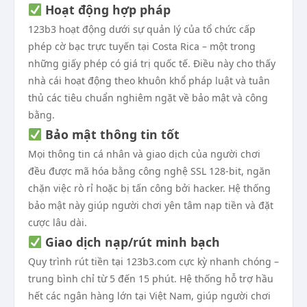
Hoạt động hợp pháp
123b3 hoạt động dưới sự quản lý của tổ chức cấp
phép cờ bạc trực tuyến tại Costa Rica – một trong
những giấy phép có giá trị quốc tế. Điều này cho thấy
nhà cái hoạt động theo khuôn khổ pháp luật và tuân
thủ các tiêu chuẩn nghiêm ngặt về bảo mật và công
bằng.
Bảo mật thông tin tốt
Mọi thông tin cá nhân và giao dịch của người chơi
đều được mã hóa bằng công nghệ SSL 128-bit, ngăn
chặn việc rò rỉ hoặc bị tấn công bởi hacker. Hệ thống
bảo mật này giúp người chơi yên tâm nạp tiền và đặt
cược lâu dài.
Giao dịch nạp/rút minh bạch
Quy trình rút tiền tại 123b3.com cực kỳ nhanh chóng –
trung bình chỉ từ 5 đến 15 phút. Hệ thống hỗ trợ hầu
hết các ngân hàng lớn tại Việt Nam, giúp người chơi