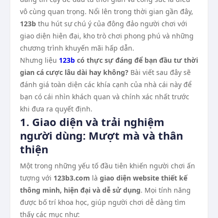
vô cùng quan trọng. Nổi lên trong thời gian gần đây,
123b
thu hút sự chú ý của đông đảo người chơi với
giao diện hiện đại, kho trò chơi phong phú và những
chương trình khuyến mãi hấp dẫn.
Nhưng liệu
123b
có thực sự đáng để bạn đầu tư thời
gian cá cược lâu dài hay không?
Bài viết sau đây sẽ
đánh giá toàn diện các khía cạnh của nhà cái này để
bạn có cái nhìn khách quan và chính xác nhất trước
khi đưa ra quyết định.
1. Giao diện và trải nghiệm
người dùng: Mượt mà và thân
thiện
Một trong những yếu tố đầu tiên khiến người chơi ấn
tượng với
123b3.com
là
giao diện website thiết kế
thông minh, hiện đại và dễ sử dụng
. Mọi tính năng
được bố trí khoa học, giúp người chơi dễ dàng tìm
thấy các mục như: