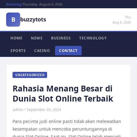
Breaking:
Thursday, August 6, 2026
Thu
B
buzzytots
Aug 6, 2026
HOME
NEWS
BUSINESS
TECHNOLOGY
SPORTS
CASINO
CONTACT
UNCATEGORIZED
Rahasia Menang Besar di
Dunia Slot Online Terbaik
admin • September 26, 2024
Para pecinta judi online pasti tidak akan melewatkan
kesempatan untuk mencoba peruntungannya di
dunia Slot Online. Saat ini, Slot Online telah menjadi