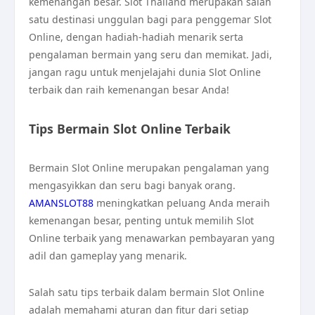
kemenangan besar. Slot Thailand merupakan salah
satu destinasi unggulan bagi para penggemar Slot
Online, dengan hadiah-hadiah menarik serta
pengalaman bermain yang seru dan memikat. Jadi,
jangan ragu untuk menjelajahi dunia Slot Online
terbaik dan raih kemenangan besar Anda!
Tips Bermain Slot Online Terbaik
Bermain Slot Online merupakan pengalaman yang
mengasyikkan dan seru bagi banyak orang.
AMANSLOT88
meningkatkan peluang Anda meraih
kemenangan besar, penting untuk memilih Slot
Online terbaik yang menawarkan pembayaran yang
adil dan gameplay yang menarik.
Salah satu tips terbaik dalam bermain Slot Online
adalah memahami aturan dan fitur dari setiap