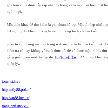
ghê tởm có lẽ được lắp ráp nhanh chóng và là một dấu hiệu mặt hà
ngôn ngữ.
Một điều khác để tìm kiếm là giai đoạn hỗ trợ. Một tốt đẹp nhiều n
trợ mọi người khám phá vị trí và tìm thông tin họ là tìm kiếm.
phần tử cuối cùng mà một trang web nên có là liên hệ kiến thức. Có
kiểm tra có hay không và cách thức dài để có được một trả lời, thử
gắng giấu giếm một điều gì đó.
바카라사이트
trường hợp khả năng
quản lý..
togel sidney
https://fly88.poker/
https://tr88.locker/
trang chủ lucky88