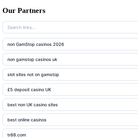
Our Partners
non GamStop casinos 2026
non gamstop casinos uk
slot sites not on gamstop
£5 deposit casino UK
best non UK casino sites
best online casinos
tr88.com