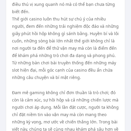
điều thú vị xung quanh nó mà có thể bạn chưa từng
biết đến.
Thế giới casino luôn thu hút sự chú ý của nhiều
người, đem đến những trải nghiệm độc đáo và những
giây phút hồi hộp không gì sánh bằng. Huyền bí và lôi
cuốn, những sòng bài lớn nhất thế giới không chỉ là
nơi người ta đến để thử vận may mà còn là điểm đến
để khám phá những trò chơi đa dạng và phong phú.
Từ những bàn chơi bài truyền thống đến những máy
slot hiện đại, mỗi góc cạnh của casino đều ẩn chứa
những câu chuyện và bí mật riêng.
Đam mê gaming không chỉ đơn thuần là trò chơi; đó
còn là cảm xúc, sự hồi hộp và cả những chiến lược mà
người chơi áp dụng. Mỗi lần đặt cược, người ta không
chỉ đặt niềm tin vào vận may mà còn mang theo
những kỳ vọng, mơ ước về chiến thắng lớn. Trong bài
viết này, chúng ta sẽ cùng nhau khám phá sâu hơn về