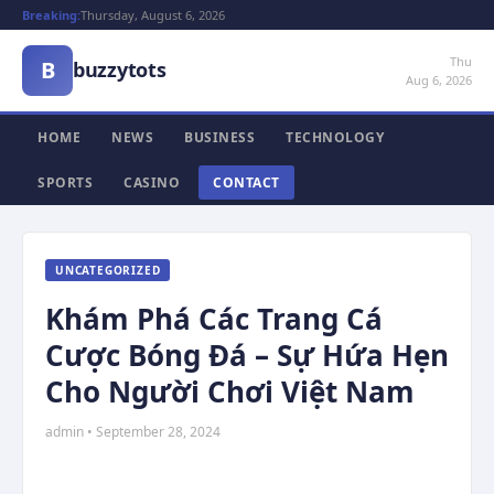
Breaking:
Thursday, August 6, 2026
Thu
B
buzzytots
Aug 6, 2026
HOME
NEWS
BUSINESS
TECHNOLOGY
SPORTS
CASINO
CONTACT
UNCATEGORIZED
Khám Phá Các Trang Cá
Cược Bóng Đá – Sự Hứa Hẹn
Cho Người Chơi Việt Nam
admin • September 28, 2024