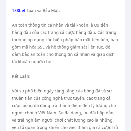
188bet
Toàn và Bảo Mật:
An toàn thông tin cá nhân và tài khoản là ưu tiên
hàng đầu của các trang cá cược hàng đầu. Các trang
thường áp dụng các biện pháp bảo mật tiên tiến, bao
gồm mã hóa SSL và hệ thống giám sát liên tục, để
đảm bảo an toàn cho thông tin cá nhân và giao dịch
tài khoản người chơi.
Kết Luận:
Với sự phổ biến ngày càng tăng của bóng đá và sự
thuận tiện của công nghệ trực tuyến, các trang cá
cược bóng đá đang trở thành điểm đến lý tưởng cho
người chơi ở Việt Nam. Sự đa dạng, ưu đãi hấp dẫn,
và trải nghiệm người chơi chất lượng cao là những
yếu tố quan trọng khiến cho việc tham gia cá cược trở