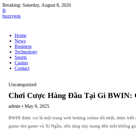
Breaking:
Saturday, August 8, 2026
B
buzzytots
Home
News
Business
Technology
Sports
Casino
Contact
Uncategorized
Chơi Cược Hàng Đầu Tại Gì BWIN: 
admin • May 9, 2025
BWIN được coi là một trang web betting online tốt nhất, được biết
game slot game và Xí Ngầu, nền tảng này mang đến một không gian 