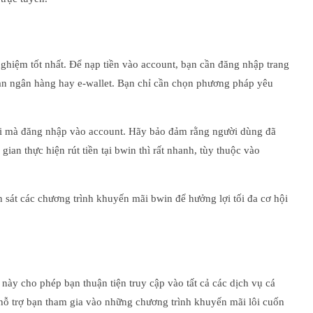
 nghiệm tốt nhất. Để nạp tiền vào account, bạn cần đăng nhập trang
oản ngân hàng hay e-wallet. Bạn chỉ cần chọn phương pháp yêu
hi mà đăng nhập vào account. Hãy bảo đảm rằng người dùng đã
ian thực hiện rút tiền tại bwin thì rất nhanh, tùy thuộc vào
sát các chương trình khuyến mãi bwin để hưởng lợi tối đa cơ hội
này cho phép bạn thuận tiện truy cập vào tất cả các dịch vụ cá
 hỗ trợ bạn tham gia vào những chương trình khuyến mãi lôi cuốn