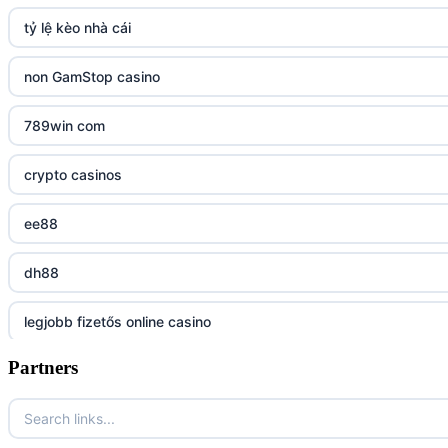
TR88 ARMY
tỷ lệ kèo nhà cái
uu88 com
non GamStop casino
tr88
789win com
tg88
crypto casinos
tg88.mba
ee88
lc88
dh88
kuwin
legjobb fizetős online casino
nk88 com
Partners
7m
789win nhà cái
online casino magyar