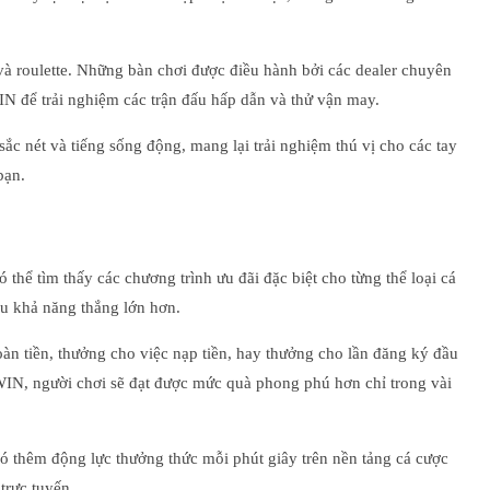
 và roulette. Những bàn chơi được điều hành bởi các dealer chuyên
IN để trải nghiệm các trận đấu hấp dẫn và thử vận may.
ắc nét và tiếng sống động, mang lại trải nghiệm thú vị cho các tay
bạn.
ể tìm thấy các chương trình ưu đãi đặc biệt cho từng thể loại cá
ều khả năng thắng lớn hơn.
n tiền, thưởng cho việc nạp tiền, hay thưởng cho lần đăng ký đầu
BWIN, người chơi sẽ đạt được mức quà phong phú hơn chỉ trong vài
có thêm động lực thưởng thức mỗi phút giây trên nền tảng cá cược
trực tuyến.