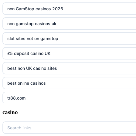
non GamStop casinos 2026
non gamstop casinos uk
slot sites not on gamstop
£5 deposit casino UK
best non UK casino sites
best online casinos
tr88.com
casino
tr88
tg88 link