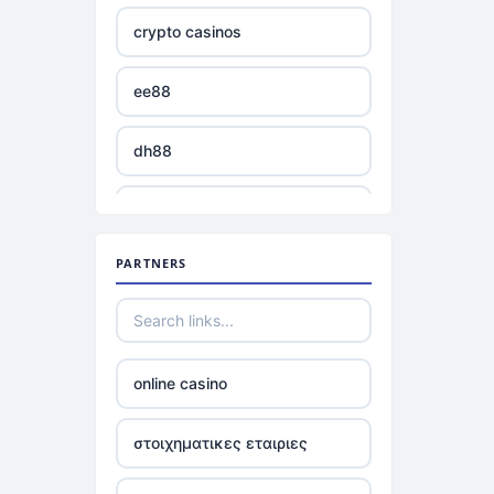
crypto casinos
tr88
ee88
tg88
dh88
tg88.mba
legjobb fizetős online casino
lc88
PARTNERS
7m
kuwin
online casino magyar
nk88 com
online casino
online casino
789win nhà cái
στοιχηματικες εταιριες
online casino
789F trang chủ