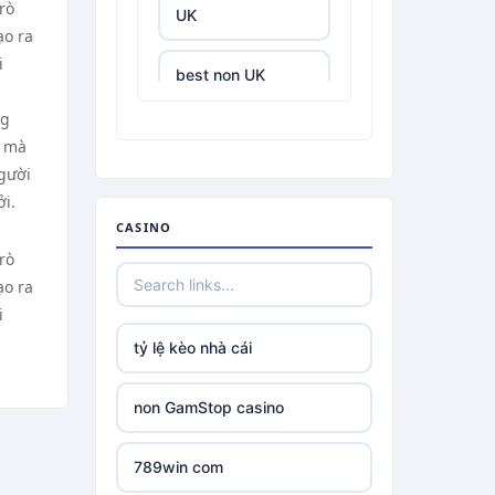
rò
UK
ạo ra
i
best non UK
casino sites
ng
, mà
best online
người
casinos
i.
CASINO
tr88.com
rò
ạo ra
tr88
i
tỷ lệ kèo nhà cái
tg88 link
non GamStop casino
TR88 ARMY
789win com
uu88 com