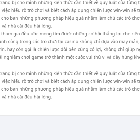
rang bị cho mình những kiến thức cần thiết về quy luật của từng t
iệc hiểu rõ trò chơi và biết cách áp dụng chiến lược win-win sẽ t
hiệu cho bạn những phương pháp hiệu quả nhằm làm chủ các trò chơ
 và nhà cái đều hài lòng.
i tham gia đều ước mong tìm được những cơ hội thắng lợi cho riê
ành công trong các trò chơi tại casino không chỉ dựa vào may mắn
win, hay còn gọi là chiến lược đôi bên cùng có lợi, không chỉ giúp 
i nghiệm chơi game trở thành một cuộc vui thú vị và đầy hứng khở
rang bị cho mình những kiến thức cần thiết về quy luật của từng t
iệc hiểu rõ trò chơi và biết cách áp dụng chiến lược win-win sẽ t
hiệu cho bạn những phương pháp hiệu quả nhằm làm chủ các trò chơ
 và nhà cái đều hài lòng.