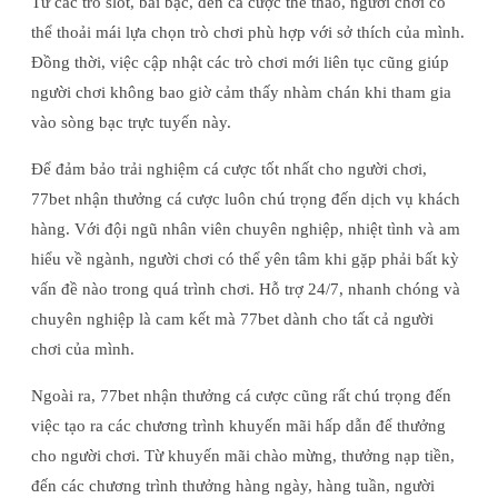
Từ các trò slot, bài bạc, đến cá cược thể thao, người chơi có
thể thoải mái lựa chọn trò chơi phù hợp với sở thích của mình.
Đồng thời, việc cập nhật các trò chơi mới liên tục cũng giúp
người chơi không bao giờ cảm thấy nhàm chán khi tham gia
vào sòng bạc trực tuyến này.
Để đảm bảo trải nghiệm cá cược tốt nhất cho người chơi,
77bet nhận thưởng cá cược luôn chú trọng đến dịch vụ khách
hàng. Với đội ngũ nhân viên chuyên nghiệp, nhiệt tình và am
hiểu về ngành, người chơi có thể yên tâm khi gặp phải bất kỳ
vấn đề nào trong quá trình chơi. Hỗ trợ 24/7, nhanh chóng và
chuyên nghiệp là cam kết mà 77bet dành cho tất cả người
chơi của mình.
Ngoài ra, 77bet nhận thưởng cá cược cũng rất chú trọng đến
việc tạo ra các chương trình khuyến mãi hấp dẫn để thưởng
cho người chơi. Từ khuyến mãi chào mừng, thưởng nạp tiền,
đến các chương trình thưởng hàng ngày, hàng tuần, người