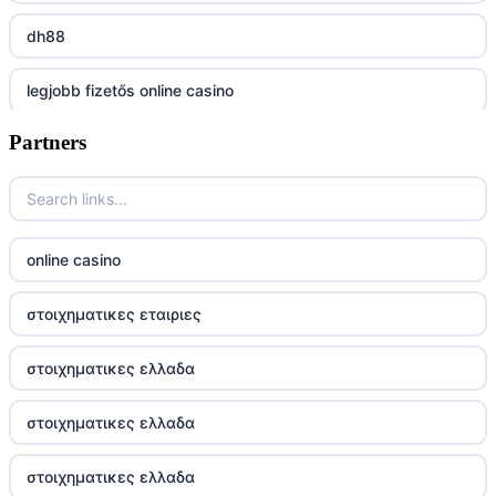
lc88
dh88
kuwin
legjobb fizetős online casino
nk88 com
Partners
7m
789win nhà cái
online casino magyar
789F trang chủ
online casino
online casino
lv 88
online casino
στοιχηματικες εταιριες
nhà cái go8
casino
στοιχηματικες ελλαδα
lc88
crypto casinos
στοιχηματικες ελλαδα
go8.com
crypto casinos
στοιχηματικες ελλαδα