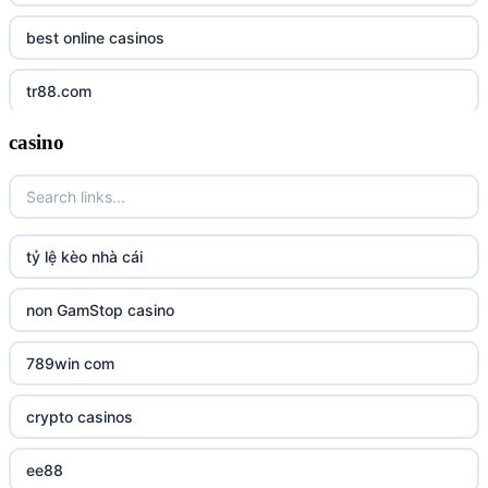
best online casinos
tr88.com
casino
tr88
tg88 link
TR88 ARMY
tỷ lệ kèo nhà cái
uu88 com
non GamStop casino
tr88
789win com
tg88
crypto casinos
tg88.mba
ee88