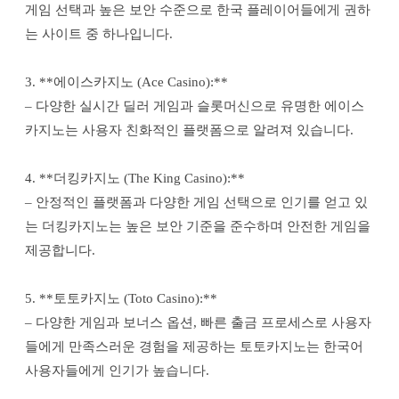
게임 선택과 높은 보안 수준으로 한국 플레이어들에게 권하
는 사이트 중 하나입니다.
3. **에이스카지노 (Ace Casino):**
– 다양한 실시간 딜러 게임과 슬롯머신으로 유명한 에이스
카지노는 사용자 친화적인 플랫폼으로 알려져 있습니다.
4. **더킹카지노 (The King Casino):**
– 안정적인 플랫폼과 다양한 게임 선택으로 인기를 얻고 있
는 더킹카지노는 높은 보안 기준을 준수하며 안전한 게임을
제공합니다.
5. **토토카지노 (Toto Casino):**
– 다양한 게임과 보너스 옵션, 빠른 출금 프로세스로 사용자
들에게 만족스러운 경험을 제공하는 토토카지노는 한국어
사용자들에게 인기가 높습니다.