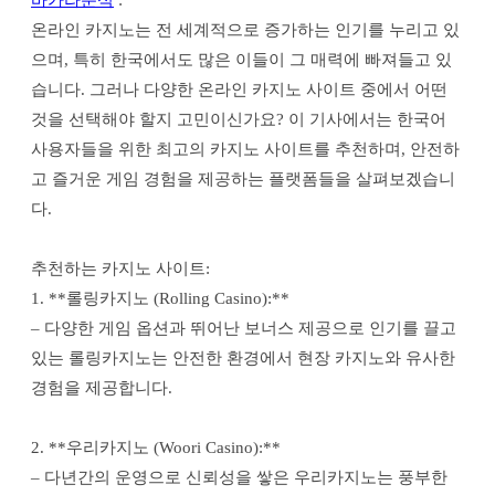
바카라분석
:
온라인 카지노는 전 세계적으로 증가하는 인기를 누리고 있
으며, 특히 한국에서도 많은 이들이 그 매력에 빠져들고 있
습니다. 그러나 다양한 온라인 카지노 사이트 중에서 어떤
것을 선택해야 할지 고민이신가요? 이 기사에서는 한국어
사용자들을 위한 최고의 카지노 사이트를 추천하며, 안전하
고 즐거운 게임 경험을 제공하는 플랫폼들을 살펴보겠습니
다.
추천하는 카지노 사이트:
1. **롤링카지노 (Rolling Casino):**
– 다양한 게임 옵션과 뛰어난 보너스 제공으로 인기를 끌고
있는 롤링카지노는 안전한 환경에서 현장 카지노와 유사한
경험을 제공합니다.
2. **우리카지노 (Woori Casino):**
– 다년간의 운영으로 신뢰성을 쌓은 우리카지노는 풍부한