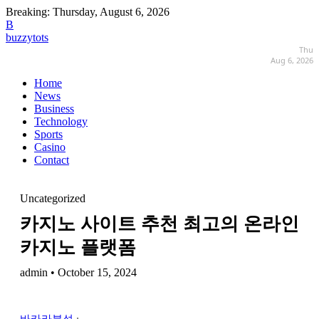
Breaking:
Thursday, August 6, 2026
B
buzzytots
Thu
Aug 6, 2026
Home
News
Business
Technology
Sports
Casino
Contact
Uncategorized
카지노 사이트 추천 최고의 온라인
카지노 플랫폼
admin • October 15, 2024