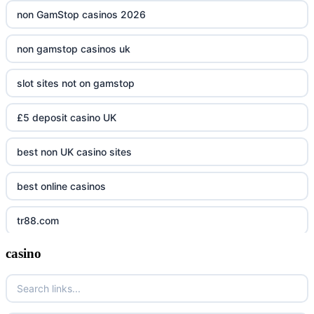
non GamStop casinos 2026
non gamstop casinos uk
slot sites not on gamstop
£5 deposit casino UK
best non UK casino sites
best online casinos
tr88.com
casino
tr88
tg88 link