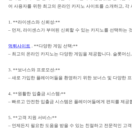
어 사용자를 위한 최고의 온라인 카지노 사이트를 소개하고, 각
1. **라이센스와 신뢰성:**
– 먼저, 라이센스가 부여된 신뢰할 수 있는 카지노를 선택하는
먹튀사이트
. **다양한 게임 선택:**
– 최고의 온라인 카지노는 다양한 게임을 제공합니다. 슬롯머신, 
3. **보너스와 프로모션:**
– 새로 가입한 플레이어들을 환영하기 위한 보너스 및 다양한 
4. **원활한 입출금 시스템:**
– 빠르고 안전한 입출금 시스템은 플레이어들에게 편의를 제공
5. **고객 지원 서비스:**
– 언제든지 필요한 도움을 받을 수 있는 친절하고 전문적인 고