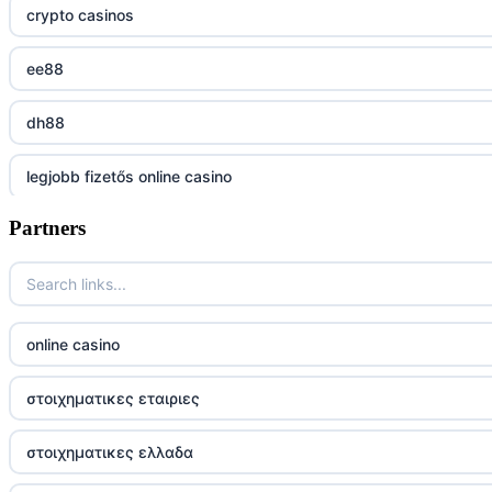
tg88
crypto casinos
tg88.mba
ee88
lc88
dh88
kuwin
legjobb fizetős online casino
nk88 com
Partners
7m
789win nhà cái
online casino magyar
789F trang chủ
online casino
online casino
lv 88
online casino
στοιχηματικες εταιριες
nhà cái go8
casino
στοιχηματικες ελλαδα