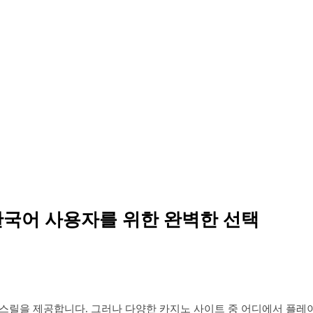
한국어 사용자를 위한 완벽한 선택
릴을 제공합니다. 그러나 다양한 카지노 사이트 중 어디에서 플레이