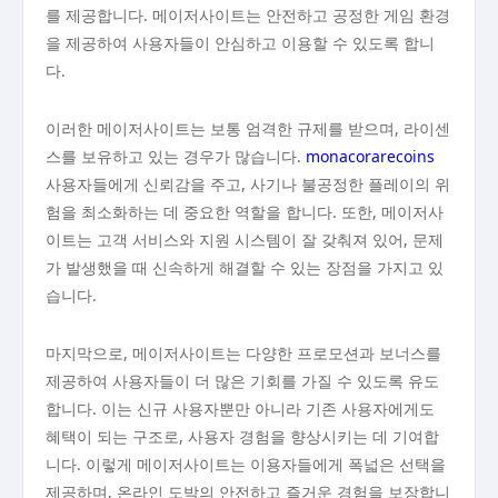
를 제공합니다. 메이저사이트는 안전하고 공정한 게임 환경
을 제공하여 사용자들이 안심하고 이용할 수 있도록 합니
다.
이러한 메이저사이트는 보통 엄격한 규제를 받으며, 라이센
스를 보유하고 있는 경우가 많습니다.
monacorarecoins
사용자들에게 신뢰감을 주고, 사기나 불공정한 플레이의 위
험을 최소화하는 데 중요한 역할을 합니다. 또한, 메이저사
이트는 고객 서비스와 지원 시스템이 잘 갖춰져 있어, 문제
가 발생했을 때 신속하게 해결할 수 있는 장점을 가지고 있
습니다.
마지막으로, 메이저사이트는 다양한 프로모션과 보너스를
제공하여 사용자들이 더 많은 기회를 가질 수 있도록 유도
합니다. 이는 신규 사용자뿐만 아니라 기존 사용자에게도
혜택이 되는 구조로, 사용자 경험을 향상시키는 데 기여합
니다. 이렇게 메이저사이트는 이용자들에게 폭넓은 선택을
제공하며, 온라인 도박의 안전하고 즐거운 경험을 보장합니