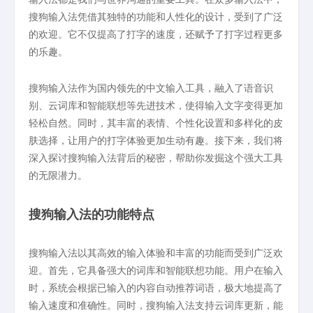
搜狗输入法凭借其独特的功能和人性化的设计，受到了广泛
的欢迎。它不仅提高了打字的速度，还赋予了打字过程更多
的乐趣。
搜狗输入法作为国内领先的中文输入工具，融入了语音识
别、云词库和智能联想等先进技术，使得输入文字变得更加
轻松自然。同时，其丰富的表情、个性化设置和多样化的皮
肤选择，让用户的打字体验更加生动有趣。接下来，我们将
深入探讨搜狗输入法背后的秘密，帮助你发掘这个强大工具
的无限潜力。
搜狗输入法的功能特点
搜狗输入法以其高效的输入体验和丰富的功能而受到广泛欢
迎。首先，它具备强大的词库和智能联想功能。用户在输入
时，系统会根据已输入的内容自动推荐词语，极大地提高了
输入速度和准确性。同时，搜狗输入法支持云词库更新，能