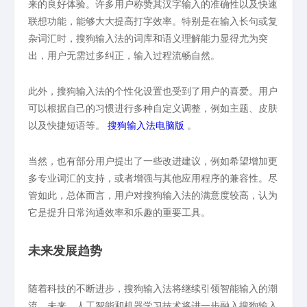
来的良好体验。许多用户称赞其汉字输入的准确性以及快速
联想功能，能够大大提高打字效率。特别是在输入长句或复
杂词汇时，搜狗输入法的词库和语义理解能力显得尤为突
出，用户无需过多纠正，输入过程流畅自然。
此外，搜狗输入法的个性化设置也受到了用户的喜爱。用户
可以根据自己的习惯进行多种自定义调整，例如主题、皮肤
以及快捷短语等。
搜狗输入法电脑版
。
当然，也有部分用户提出了一些改进建议，例如希望增加更
多专业词汇的支持，或者增强与其他应用程序的兼容性。尽
管如此，总体而言，用户对搜狗输入法的满意度较高，认为
它是提升日常沟通效率和乐趣的重要工具。
未来发展趋势
随着科技的不断进步，搜狗输入法将继续引领智能输入的潮
流。未来，人工智能和机器学习技术将进一步融入搜狗输入