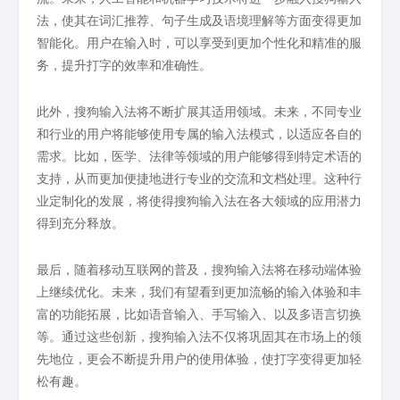
法，使其在词汇推荐、句子生成及语境理解等方面变得更加
智能化。用户在输入时，可以享受到更加个性化和精准的服
务，提升打字的效率和准确性。
此外，搜狗输入法将不断扩展其适用领域。未来，不同专业
和行业的用户将能够使用专属的输入法模式，以适应各自的
需求。比如，医学、法律等领域的用户能够得到特定术语的
支持，从而更加便捷地进行专业的交流和文档处理。这种行
业定制化的发展，将使得搜狗输入法在各大领域的应用潜力
得到充分释放。
最后，随着移动互联网的普及，搜狗输入法将在移动端体验
上继续优化。未来，我们有望看到更加流畅的输入体验和丰
富的功能拓展，比如语音输入、手写输入、以及多语言切换
等。通过这些创新，搜狗输入法不仅将巩固其在市场上的领
先地位，更会不断提升用户的使用体验，使打字变得更加轻
松有趣。