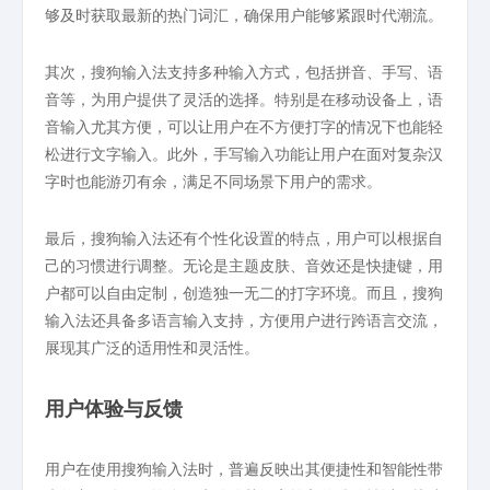
够及时获取最新的热门词汇，确保用户能够紧跟时代潮流。
其次，搜狗输入法支持多种输入方式，包括拼音、手写、语
音等，为用户提供了灵活的选择。特别是在移动设备上，语
音输入尤其方便，可以让用户在不方便打字的情况下也能轻
松进行文字输入。此外，手写输入功能让用户在面对复杂汉
字时也能游刃有余，满足不同场景下用户的需求。
最后，搜狗输入法还有个性化设置的特点，用户可以根据自
己的习惯进行调整。无论是主题皮肤、音效还是快捷键，用
户都可以自由定制，创造独一无二的打字环境。而且，搜狗
输入法还具备多语言输入支持，方便用户进行跨语言交流，
展现其广泛的适用性和灵活性。
用户体验与反馈
用户在使用搜狗输入法时，普遍反映出其便捷性和智能性带