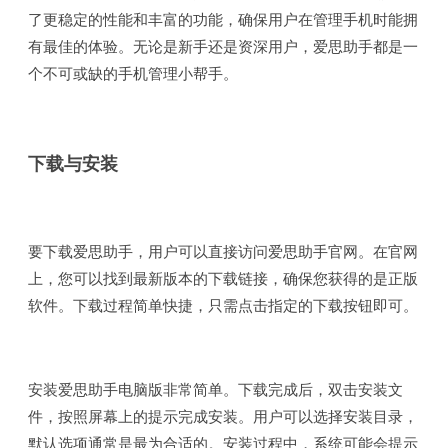
了更稳定的性能和丰富的功能，确保用户在管理手机时能拥
有最佳的体验。无论是新手还是资深用户，爱思助手都是一
个不可或缺的手机管理小帮手。
下载与安装
要下载爱思助手，用户可以直接访问爱思助手官网。在官网
上，您可以找到最新版本的下载链接，确保您获得的是正版
软件。下载过程简单快捷，只需点击指定的下载按钮即可。
安装爱思助手电脑版非常简单。下载完成后，双击安装文
件，按照屏幕上的提示完成安装。用户可以选择安装目录，
默认选项通常是最为合适的。安装过程中，系统可能会提示