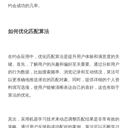
约会成功的几率。
如何优化匹配算法
在约会应用中，优化匹配算法是提升用户体验和满意度的关
键。首先，了解用户的兴趣和偏好至关重要。通过分析用户
的行为数据，比如搜索频率、浏览记录和互动情况，算法可
以更准确地推送潜在的匹配对象。同时，提供详细的个人资
料填写选项，使用户能够清晰表达自己的喜好，这也有助于
算法的优化。
其次，采用机器学习技术来动态调整匹配结果是非常有效的
策略。通过用户反馈和成功配对的案例，算法可以不断学习