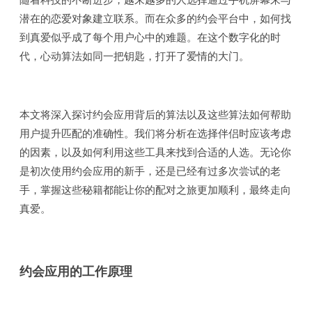
随着科技的不断进步，越来越多的人选择通过手机屏幕来与
潜在的恋爱对象建立联系。而在众多的约会平台中，如何找
到真爱似乎成了每个用户心中的难题。在这个数字化的时
代，心动算法如同一把钥匙，打开了爱情的大门。
本文将深入探讨约会应用背后的算法以及这些算法如何帮助
用户提升匹配的准确性。我们将分析在选择伴侣时应该考虑
的因素，以及如何利用这些工具来找到合适的人选。无论你
是初次使用约会应用的新手，还是已经有过多次尝试的老
手，掌握这些秘籍都能让你的配对之旅更加顺利，最终走向
真爱。
约会应用的工作原理