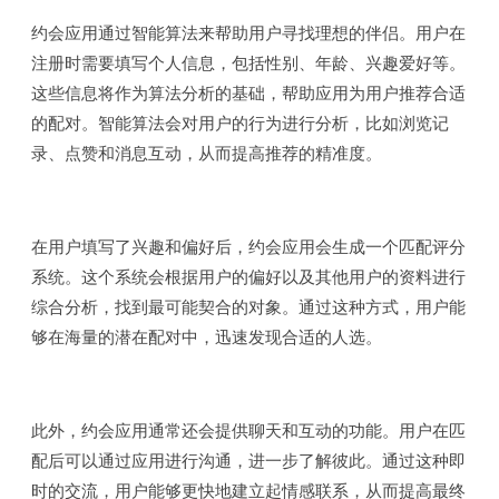
约会应用通过智能算法来帮助用户寻找理想的伴侣。用户在
注册时需要填写个人信息，包括性别、年龄、兴趣爱好等。
这些信息将作为算法分析的基础，帮助应用为用户推荐合适
的配对。智能算法会对用户的行为进行分析，比如浏览记
录、点赞和消息互动，从而提高推荐的精准度。
在用户填写了兴趣和偏好后，约会应用会生成一个匹配评分
系统。这个系统会根据用户的偏好以及其他用户的资料进行
综合分析，找到最可能契合的对象。通过这种方式，用户能
够在海量的潜在配对中，迅速发现合适的人选。
此外，约会应用通常还会提供聊天和互动的功能。用户在匹
配后可以通过应用进行沟通，进一步了解彼此。通过这种即
时的交流，用户能够更快地建立起情感联系，从而提高最终